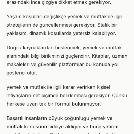
arasındaki ince çizgiye dikkat etmek gerekiyor.
Yaşam koşulları değiştikçe yemek ve mutfak ile ilgili
stratejilerin de güncellenmesi gerekiyor. Statik bir
yaklaşım, dinamik koşullarda yetersiz kalabiliyor.
Doğru kaynaklardan beslenmek, yemek ve mutfak
alanındaki bilgi birikiminizi güçlendirir. Kitaplar, uzman
makaleleri ve güvenilir platformlar bu konuda yol
gösterici olur.
yemek ve mutfak ile ilgili karar verirken kişisel
ihtiyaçların net biçimde belirlenmesi gerekiyor. Çünkü
herkese uyan tek bir formül bulunmuyor.
Başarılı insanların büyük çoğunluğu yemek ve
mutfak konusunu ciddiye aldığını ve buna yatırım