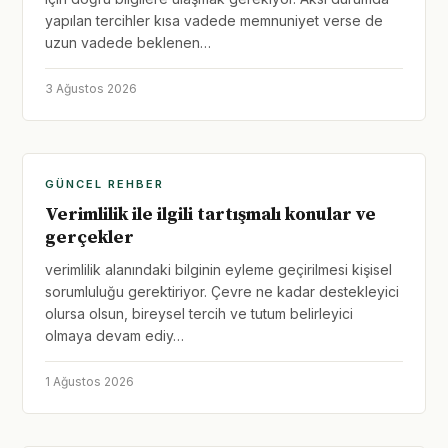
yapılan tercihler kısa vadede memnuniyet verse de
uzun vadede beklenen…
3 Ağustos 2026
GÜNCEL REHBER
Verimlilik ile ilgili tartışmalı konular ve
gerçekler
verimlilik alanındaki bilginin eyleme geçirilmesi kişisel
sorumluluğu gerektiriyor. Çevre ne kadar destekleyici
olursa olsun, bireysel tercih ve tutum belirleyici
olmaya devam ediy…
1 Ağustos 2026