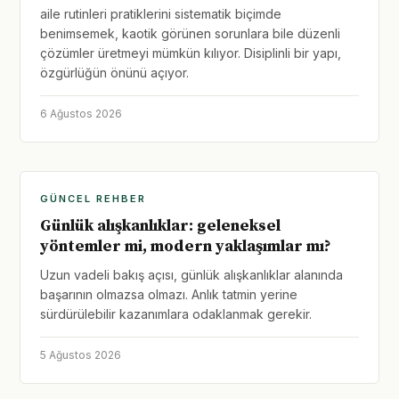
aile rutinleri pratiklerini sistematik biçimde
benimsemek, kaotik görünen sorunlara bile düzenli
çözümler üretmeyi mümkün kılıyor. Disiplinli bir yapı,
özgürlüğün önünü açıyor.
6 Ağustos 2026
GÜNCEL REHBER
Günlük alışkanlıklar: geleneksel
yöntemler mi, modern yaklaşımlar mı?
Uzun vadeli bakış açısı, günlük alışkanlıklar alanında
başarının olmazsa olmazı. Anlık tatmin yerine
sürdürülebilir kazanımlara odaklanmak gerekir.
5 Ağustos 2026