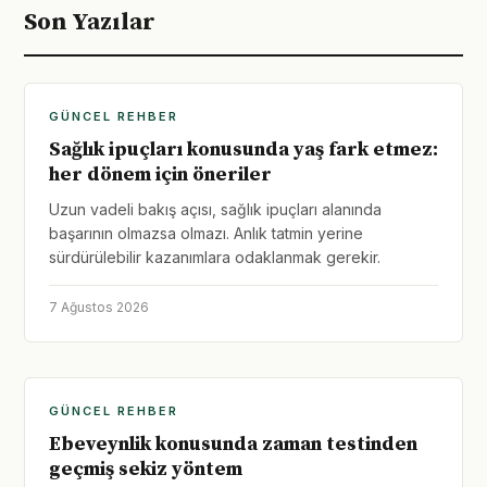
Son Yazılar
GÜNCEL REHBER
Sağlık ipuçları konusunda yaş fark etmez:
her dönem için öneriler
Uzun vadeli bakış açısı, sağlık ipuçları alanında
başarının olmazsa olmazı. Anlık tatmin yerine
sürdürülebilir kazanımlara odaklanmak gerekir.
7 Ağustos 2026
GÜNCEL REHBER
Ebeveynlik konusunda zaman testinden
geçmiş sekiz yöntem