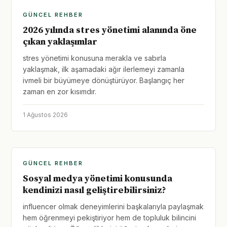
GÜNCEL REHBER
2026 yılında stres yönetimi alanında öne
çıkan yaklaşımlar
stres yönetimi konusuna merakla ve sabırla
yaklaşmak, ilk aşamadaki ağır ilerlemeyi zamanla
ivmeli bir büyümeye dönüştürüyor. Başlangıç her
zaman en zor kısımdır.
1 Ağustos 2026
GÜNCEL REHBER
Sosyal medya yönetimi konusunda
kendinizi nasıl geliştirebilirsiniz?
influencer olmak deneyimlerini başkalarıyla paylaşmak
hem öğrenmeyi pekiştiriyor hem de topluluk bilincini