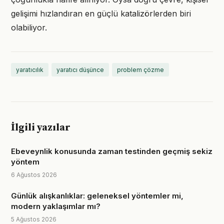
gelişimi hızlandıran en güçlü katalizörlerden biri
olabiliyor.
yaratıcılık
yaratıcı düşünce
problem çözme
İlgili yazılar
Ebeveynlik konusunda zaman testinden geçmiş sekiz
yöntem
6 Ağustos 2026
Günlük alışkanlıklar: geleneksel yöntemler mi,
modern yaklaşımlar mı?
5 Ağustos 2026