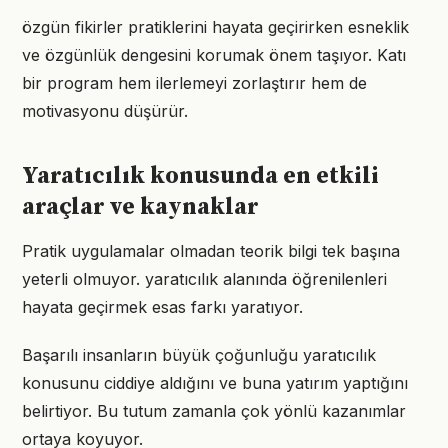
özgün fikirler pratiklerini hayata geçirirken esneklik
ve özgünlük dengesini korumak önem taşıyor. Katı
bir program hem ilerlemeyi zorlaştırır hem de
motivasyonu düşürür.
Yaratıcılık konusunda en etkili
araçlar ve kaynaklar
Pratik uygulamalar olmadan teorik bilgi tek başına
yeterli olmuyor. yaratıcılık alanında öğrenilenleri
hayata geçirmek esas farkı yaratıyor.
Başarılı insanların büyük çoğunluğu yaratıcılık
konusunu ciddiye aldığını ve buna yatırım yaptığını
belirtiyor. Bu tutum zamanla çok yönlü kazanımlar
ortaya koyuyor.