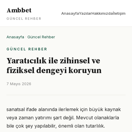
Ambbet
Anasayfa
Yazılar
Hakkımızda
İletişim
GÜNCEL REHBER
Anasayfa
·
Güncel Rehber
GÜNCEL REHBER
Yaratıcılık ile zihinsel ve
fiziksel dengeyi koruyun
7 Mayıs 2026
sanatsal ifade alanında ilerlemek için büyük kaynak
veya zaman yatırımı şart değil. Mevcut olanaklarla
bile çok şey yapılabilir, önemli olan tutarlılık.