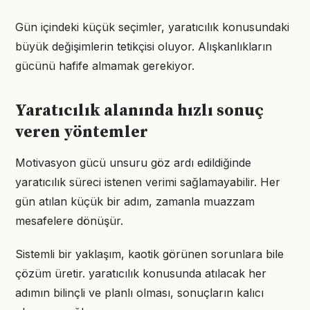
Gün içindeki küçük seçimler, yaratıcılık konusundaki
büyük değişimlerin tetikçisi oluyor. Alışkanlıkların
gücünü hafife almamak gerekiyor.
Yaratıcılık alanında hızlı sonuç
veren yöntemler
Motivasyon gücü unsuru göz ardı edildiğinde
yaratıcılık süreci istenen verimi sağlamayabilir. Her
gün atılan küçük bir adım, zamanla muazzam
mesafelere dönüşür.
Sistemli bir yaklaşım, kaotik görünen sorunlara bile
çözüm üretir. yaratıcılık konusunda atılacak her
adımın bilinçli ve planlı olması, sonuçların kalıcı