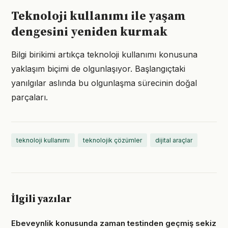
Teknoloji kullanımı ile yaşam
dengesini yeniden kurmak
Bilgi birikimi artıkça teknoloji kullanımı konusuna
yaklaşım biçimi de olgunlaşıyor. Başlangıçtaki
yanılgılar aslında bu olgunlaşma sürecinin doğal
parçaları.
teknoloji kullanımı
teknolojik çözümler
dijital araçlar
İlgili yazılar
Ebeveynlik konusunda zaman testinden geçmiş sekiz