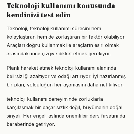
Teknoloji kullanımı konusunda
kendinizi test edin
Teknoloji, teknoloji kullanımı sürecini hem
kolaylaştıran hem de zorlaştıran bir faktör olabiliyor.
Araçları doğru kullanmak ile araçların esiri olmak
arasındaki ince çizgiye dikkat etmek gerekiyor.
Planlı hareket etmek teknoloji kullanımı alanında
belirsizliği azaltıyor ve odağı artırıyor. İyi hazırlanmış
bir plan, yolculuğun her aşamasını daha net kılıyor.
teknoloji kullanımı deneyiminde zorluklarla
karşılaşmak bir başarısızlık değil, büyümenin doğal
sinyali. Her engel, aslında önemli bir ders fırsatını da
beraberinde getiriyor.