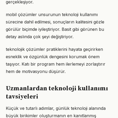
gerçekleşiyor.
mobil çözümler unsurunun teknoloji kullanımı
sürecine dahil edilmesi, sonuçların kalitesini gözle
görülür biçimde iyileştiriyor. Basit gibi görünen bu
detay aslında çok şeyi değiştiriyor.
teknolojik çözümler pratiklerini hayata geçirirken
esneklik ve özgünlük dengesini korumak önem
taşıyor. Katı bir program hem ilerlemeyi zorlaştırır
hem de motivasyonu düşürür.
Uzmanlardan teknoloji kullanımı
tavsiyeleri
Küçük ve tutarlı adımlar, günlük teknoloji alanında
büyük birikimler oluşturmanın en kanıtlanmış