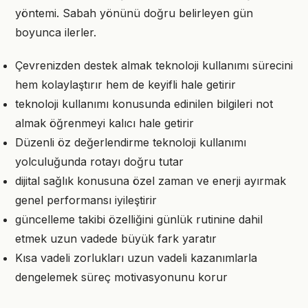
yöntemi. Sabah yönünü doğru belirleyen gün
boyunca ilerler.
Çevrenizden destek almak teknoloji kullanımı sürecini
hem kolaylaştırır hem de keyifli hale getirir
teknoloji kullanımı konusunda edinilen bilgileri not
almak öğrenmeyi kalıcı hale getirir
Düzenli öz değerlendirme teknoloji kullanımı
yolculuğunda rotayı doğru tutar
dijital sağlık konusuna özel zaman ve enerji ayırmak
genel performansı iyileştirir
güncelleme takibi özelliğini günlük rutinine dahil
etmek uzun vadede büyük fark yaratır
Kısa vadeli zorlukları uzun vadeli kazanımlarla
dengelemek süreç motivasyonunu korur