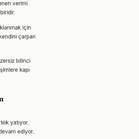
tenen verimi
iridir.
klanmak için
 kendini çarpan
ersiz bilinci
işimlere kapı
ım
lık yatıyor.
devam ediyor.