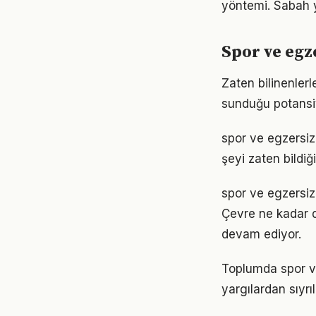
yöntemi. Sabah y
Spor ve egz
Zaten bilinenler
sunduğu potansiy
spor ve egzersiz 
şeyi zaten bildiğ
spor ve egzersiz 
Çevre ne kadar d
devam ediyor.
Toplumda spor ve 
yargılardan sıyrı