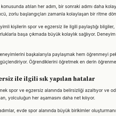
 konusunda atılan her adım, bir sonraki adımı daha kolay 
, zorlu başlangıçları zamanla kolaylaşan bir ritme dön
li kişilerin spor ve egzersiz ile ilgili paylaştığı bilgiler
luklarla başa çıkmada büyük kolaylık sağlıyor. Deneyim
 deneyimlerini başkalarıyla paylaşmak hem öğrenmeyi pek
i güçlendiriyor. Öğrendiklerini öğretmek en derin öğrenme
rsiz ile ilgili sık yapılan hatalar
mek spor ve egzersiz alanında belirsizliği azaltıyor ve odağ
lan, yolculuğun her aşamasını daha net kılıyor.
 adımlar, evde spor alanında büyük birikimler oluşturman