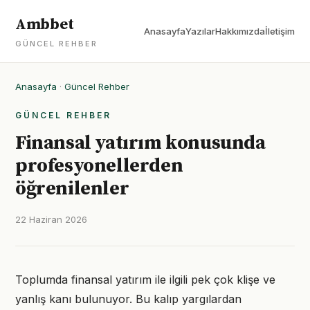
Ambbet
Anasayfa
Yazılar
Hakkımızda
İletişim
GÜNCEL REHBER
Anasayfa
·
Güncel Rehber
GÜNCEL REHBER
Finansal yatırım konusunda
profesyonellerden
öğrenilenler
22 Haziran 2026
Toplumda finansal yatırım ile ilgili pek çok klişe ve
yanlış kanı bulunuyor. Bu kalıp yargılardan