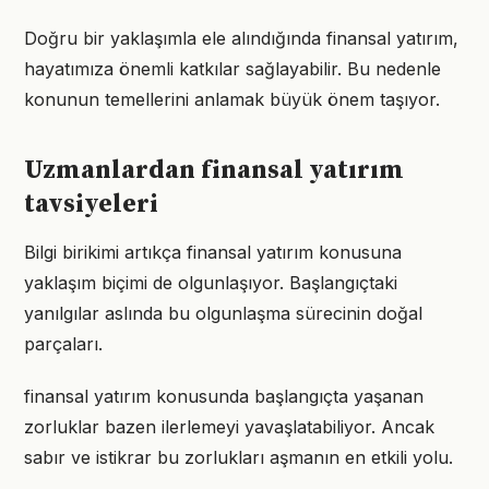
Doğru bir yaklaşımla ele alındığında finansal yatırım,
hayatımıza önemli katkılar sağlayabilir. Bu nedenle
konunun temellerini anlamak büyük önem taşıyor.
Uzmanlardan finansal yatırım
tavsiyeleri
Bilgi birikimi artıkça finansal yatırım konusuna
yaklaşım biçimi de olgunlaşıyor. Başlangıçtaki
yanılgılar aslında bu olgunlaşma sürecinin doğal
parçaları.
finansal yatırım konusunda başlangıçta yaşanan
zorluklar bazen ilerlemeyi yavaşlatabiliyor. Ancak
sabır ve istikrar bu zorlukları aşmanın en etkili yolu.