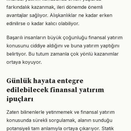
farkındalık kazanmak, ileri dönemde önemli
avantajlar sağlıyor. Alışkanlıklar ne kadar erken
edinilirse o kadar kalıcı olabiliyor.
Başarılı insanların büyük çoğunluğu finansal yatırım
konusunu ciddiye aldığını ve buna yatırım yaptığını
belirtiyor. Bu tutum zamanla çok yönlü kazanımlar
ortaya koyuyor.
Günlük hayata entegre
edilebilecek finansal yatırım
ipuçları
Zaten bilinenlerle yetinmemek ve finansal yatırım
konusunda sürekli sorgulamak, alanın sunduğu
potansiyeli tam anlamıyla ortaya çıkarıyor. Statik