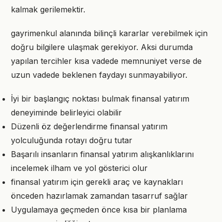
kalmak gerilemektir.
gayrimenkul alanında bilinçli kararlar verebilmek için
doğru bilgilere ulaşmak gerekiyor. Aksi durumda
yapılan tercihler kısa vadede memnuniyet verse de
uzun vadede beklenen faydayı sunmayabiliyor.
İyi bir başlangıç noktası bulmak finansal yatırım
deneyiminde belirleyici olabilir
Düzenli öz değerlendirme finansal yatırım
yolculuğunda rotayı doğru tutar
Başarılı insanların finansal yatırım alışkanlıklarını
incelemek ilham ve yol gösterici olur
finansal yatırım için gerekli araç ve kaynakları
önceden hazırlamak zamandan tasarruf sağlar
Uygulamaya geçmeden önce kısa bir planlama