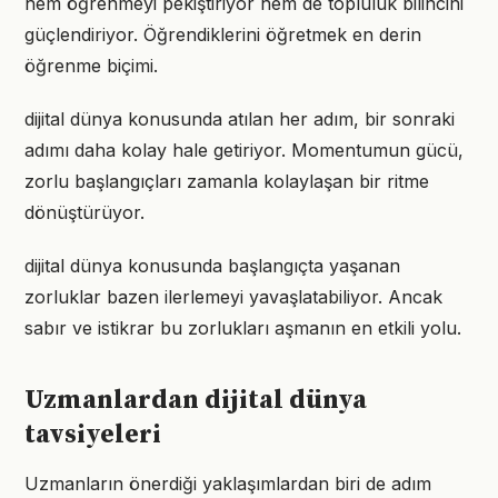
hem öğrenmeyi pekiştiriyor hem de topluluk bilincini
güçlendiriyor. Öğrendiklerini öğretmek en derin
öğrenme biçimi.
dijital dünya konusunda atılan her adım, bir sonraki
adımı daha kolay hale getiriyor. Momentumun gücü,
zorlu başlangıçları zamanla kolaylaşan bir ritme
dönüştürüyor.
dijital dünya konusunda başlangıçta yaşanan
zorluklar bazen ilerlemeyi yavaşlatabiliyor. Ancak
sabır ve istikrar bu zorlukları aşmanın en etkili yolu.
Uzmanlardan dijital dünya
tavsiyeleri
Uzmanların önerdiği yaklaşımlardan biri de adım