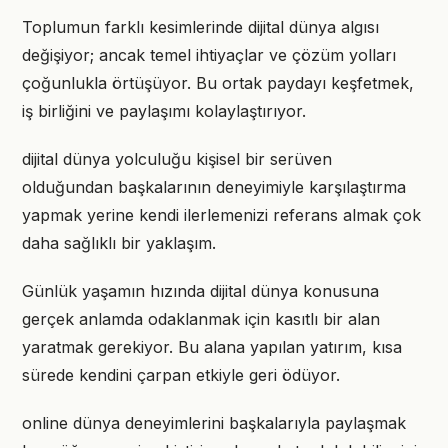
Toplumun farklı kesimlerinde dijital dünya algısı
değişiyor; ancak temel ihtiyaçlar ve çözüm yolları
çoğunlukla örtüşüyor. Bu ortak paydayı keşfetmek,
iş birliğini ve paylaşımı kolaylaştırıyor.
dijital dünya yolculuğu kişisel bir serüven
olduğundan başkalarının deneyimiyle karşılaştırma
yapmak yerine kendi ilerlemenizi referans almak çok
daha sağlıklı bir yaklaşım.
Günlük yaşamın hızında dijital dünya konusuna
gerçek anlamda odaklanmak için kasıtlı bir alan
yaratmak gerekiyor. Bu alana yapılan yatırım, kısa
sürede kendini çarpan etkiyle geri ödüyor.
online dünya deneyimlerini başkalarıyla paylaşmak